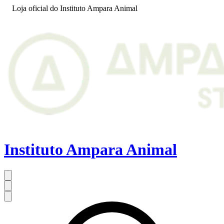
Loja oficial do Instituto Ampara Animal
Instituto Ampara Animal