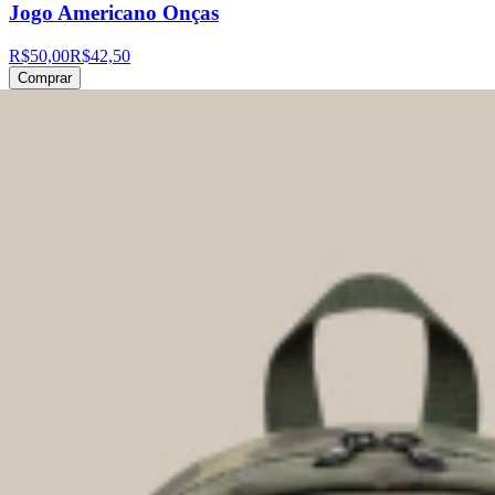
Jogo Americano Onças
R$50,00
R$42,50
Comprar