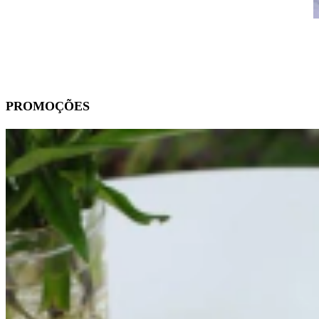
PROMOÇÕES