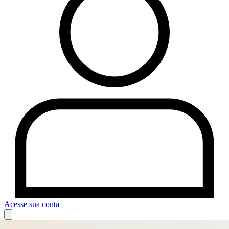
Acesse sua conta